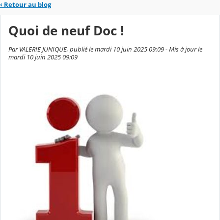
‹
Retour au blog
Quoi de neuf Doc !
Par VALERIE JUNIQUE, publié le mardi 10 juin 2025 09:09 - Mis à jour le
mardi 10 juin 2025 09:09