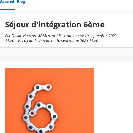
Accueil
Blog
Séjour d'intégration 6ème
Par David Manzoni ADMIN, publié le dimanche 10 septembre 2023
11:26 - Mis à jour le dimanche 10 septembre 2023 11:26