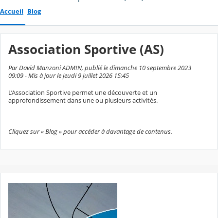
Accueil
Blog
Association Sportive (AS)
Par David Manzoni ADMIN, publié le dimanche 10 septembre 2023
09:09 - Mis à jour le jeudi 9 juillet 2026 15:45
L’Association Sportive permet une découverte et un
approfondissement dans une ou plusieurs activités.
Cliquez sur « Blog » pour accéder à davantage de contenus.