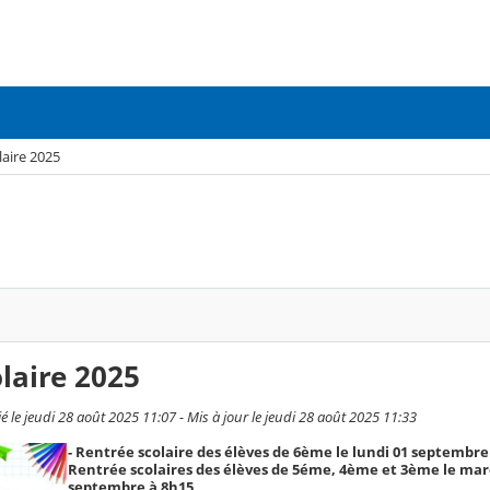
laire 2025
olaire 2025
 jeudi 28 août 2025 11:07 - Mis à jour le jeudi 28 août 2025 11:33
- Rentrée scolaire des élèves de 6ème le lundi 01 septembre 
Rentrée scolaires des élèves de 5éme, 4ème et 3ème le mar
septembre à 8h15