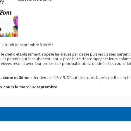
e
le lundi 01 septembre à 8h15 :
 chef d'établissement appelle les élèves par classe puis les classes partent 
. Les parents qui le souhaitent, ont la possibilité d'accompagner leurs enfant
 élèves restent avec leur professeur principal toute la matinée. Les cours dé
e, 4éme et 3éme
le lendemain à 8h15. Début des cours l'après-midi selon l'
as cours le mardi 02 septembre.