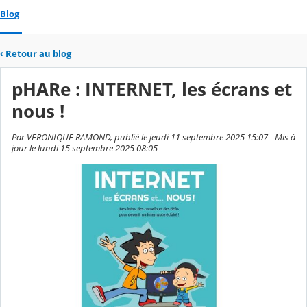
Blog
‹
Retour au blog
pHARe : INTERNET, les écrans et
nous !
Par VERONIQUE RAMOND, publié le jeudi 11 septembre 2025 15:07 - Mis à
jour le lundi 15 septembre 2025 08:05