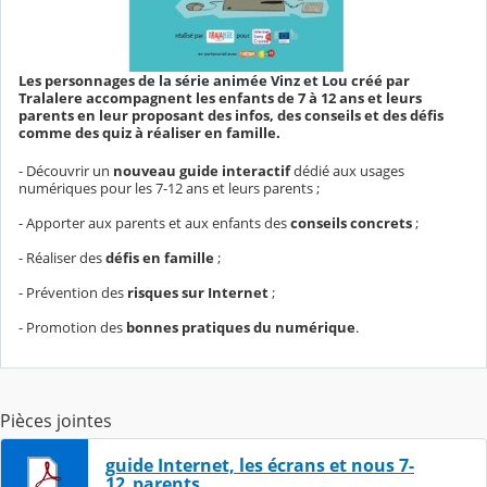
Les personnages de la série animée Vinz et Lou créé par
Tralalere accompagnent les enfants de 7 à 12 ans et leurs
parents en leur proposant des infos, des conseils et des défis
comme des quiz à réaliser en famille.
- Découvrir un
nouveau guide interactif
dédié aux usages
numériques pour les 7-12 ans et leurs parents ;
- Apporter aux parents et aux enfants des
conseils concrets
;
- Réaliser des
défis en famille
;
- Prévention des
risques sur Internet
;
- Promotion des
bonnes pratiques du numérique
.
Pièces jointes
guide Internet, les écrans et nous 7-
12_parents