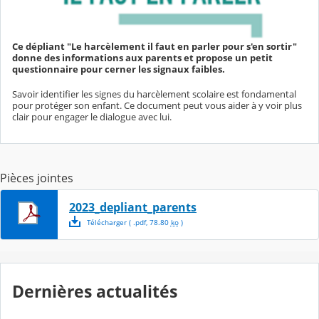
Ce dépliant "Le harcèlement il faut en parler pour s'en sortir"
donne des informations aux parents et propose un petit
questionnaire pour cerner les signaux faibles.
Savoir identifier les signes du harcèlement scolaire est fondamental
pour protéger son enfant. Ce document peut vous aider à y voir plus
clair pour engager le dialogue avec lui.
Pièces jointes
2023_depliant_parents
Télécharger
( .
pdf
,
78.80
ko
)
Dernières actualités