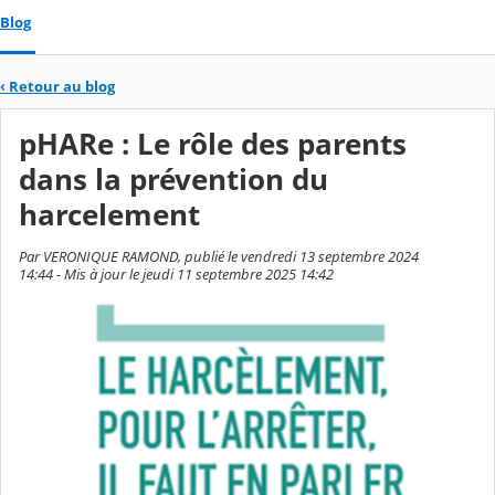
Blog
‹
Retour au blog
pHARe : Le rôle des parents
dans la prévention du
harcelement
Par VERONIQUE RAMOND, publié le vendredi 13 septembre 2024
14:44 - Mis à jour le jeudi 11 septembre 2025 14:42