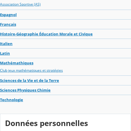
Association Sportive (AS)
Espagnol
Français
Histoire-Géographie Éducation Morale et Civique
Italien
Latin
Mathémathiques
Club jeux mathématiques et stratégies
Sciences de la Vie et de la Terre
Sciences Physiques Chimie
Technologie
Données personnelles