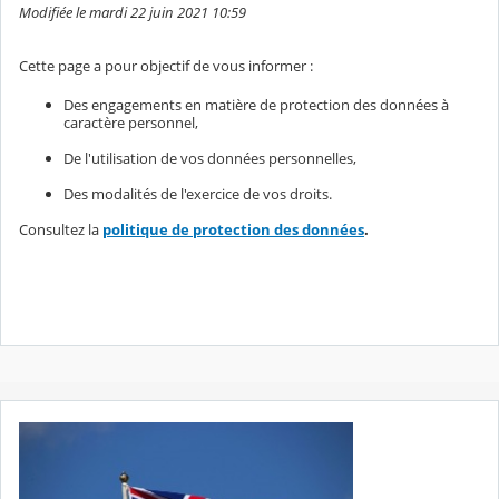
Modifiée le mardi 22 juin 2021 10:59
Cette page a pour objectif de vous informer :
Des engagements en matière de protection des données à
caractère personnel,
De l'utilisation de vos données personnelles,
Des modalités de l'exercice de vos droits.
Consultez la
politique de protection des données
.