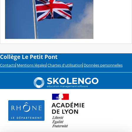
Collège Le Petit Pont
Contacts
Mentions légales
Chartes d'utilisation
Données personnelles