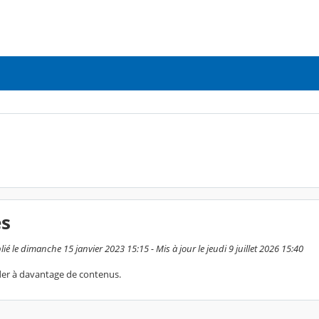
es
 le dimanche 15 janvier 2023 15:15 - Mis à jour le jeudi 9 juillet 2026 15:40
éder à davantage de contenus.