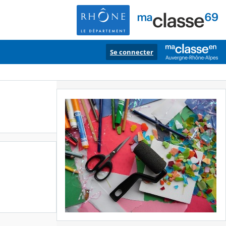
Se connecter