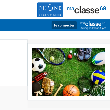
Se connecter