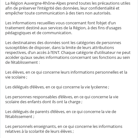
La Région Auvergne-Rhône-Alpes prend toutes les précautions utiles
afin de préserver l’intégrité des données, leur confidentialité et
empêcher toute communication à des tiers non autorisés.
Les informations recueillies vous concernant font l’objet d’un
traitement destiné aux services de la Région, à des fins d’usages
pédagogiques et de communication.
Les destinataires des données sont les catégories de personnes
susceptibles de disposer, dans la limite de leurs attributions
respectives, d’un accès à l’ENT. Chaque catégorie d’utilisateur ne peut
accéder qu’aux seules informations concernant ses fonctions au sein
de l’établissement :
Les élèves, en ce qui concerne leurs informations personnelles et la
vie scolaire ;
Les délégués d’élèves, en ce qui concerne la vie lycéenne ;
Les personnes responsables d’élèves, en ce qui concerne la vie
scolaire des enfants dont ils ont la charge ;
Les délégués de parents d’élèves, en ce qui concerne la vie de
l’établissement ;
Les personnels enseignants, en ce qui concerne les informations
relatives à la scolarité de leurs élèves ;