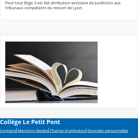
Pour tout litige, il est fait attribution exclusive de juridiction aux
tribunaux compétents du ressort de Lyon.
Collège Le Petit Pont
Contacts
Mentions légales
Chartes d'utilisation
Données personnelles