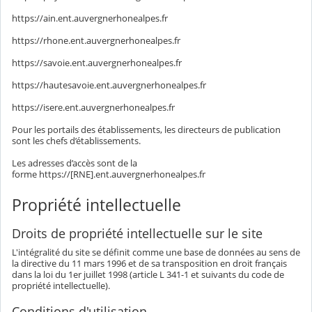
https://ain.ent.auvergnerhonealpes.fr
https://rhone.ent.auvergnerhonealpes.fr
https://savoie.ent.auvergnerhonealpes.fr
https://hautesavoie.ent.auvergnerhonealpes.fr
https://isere.ent.auvergnerhonealpes.fr
Pour les portails des établissements, les directeurs de publication
sont les chefs d’établissements.
Les adresses d’accès sont de la
forme https://[RNE].ent.auvergnerhonealpes.fr
Propriété intellectuelle
Droits de propriété intellectuelle sur le site
L'intégralité du site se définit comme une base de données au sens de
la directive du 11 mars 1996 et de sa transposition en droit français
dans la loi du 1er juillet 1998 (article L 341-1 et suivants du code de
propriété intellectuelle).
Conditions d'utilisation