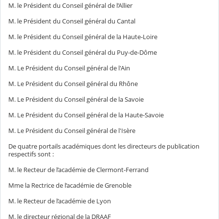
M. le Président du Conseil général de l’Allier
M. le Président du Conseil général du Cantal
M. le Président du Conseil général de la Haute-Loire
M. le Président du Conseil général du Puy-de-Dôme
M. Le Président du Conseil général de l'Ain
M. Le Président du Conseil général du Rhône
M. Le Président du Conseil général de la Savoie
M. Le Président du Conseil général de la Haute-Savoie
M. Le Président du Conseil général de l'Isère
De quatre portails académiques dont les directeurs de publication
respectifs sont :
M. le Recteur de l’académie de Clermont-Ferrand
Mme la Rectrice de l’académie de Grenoble
M. le Recteur de l’académie de Lyon
M. le directeur régional de la DRAAF