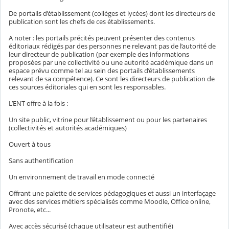
De portails d’établissement (collèges et lycées) dont les directeurs de
publication sont les chefs de ces établissements.
A noter : les portails précités peuvent présenter des contenus
éditoriaux rédigés par des personnes ne relevant pas de l’autorité de
leur directeur de publication (par exemple des informations
proposées par une collectivité ou une autorité académique dans un
espace prévu comme tel au sein des portails d’établissements
relevant de sa compétence). Ce sont les directeurs de publication de
ces sources éditoriales qui en sont les responsables.
L’ENT offre à la fois :
Un site public, vitrine pour l’établissement ou pour les partenaires
(collectivités et autorités académiques)
Ouvert à tous
Sans authentification
Un environnement de travail en mode connecté
Offrant une palette de services pédagogiques et aussi un interfaçage
avec des services métiers spécialisés comme Moodle, Office online,
Pronote, etc...
Avec accès sécurisé (chaque utilisateur est authentifié)