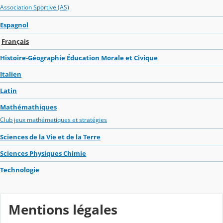
Association Sportive (AS)
Espagnol
Français
Histoire-Géographie Éducation Morale et Civique
Italien
Latin
Mathémathiques
Club jeux mathématiques et stratégies
Sciences de la Vie et de la Terre
Sciences Physiques Chimie
Technologie
Mentions légales