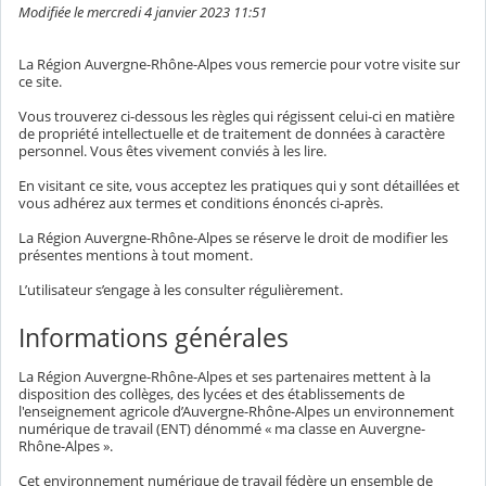
Modifiée le mercredi 4 janvier 2023 11:51
La Région Auvergne-Rhône-Alpes vous remercie pour votre visite sur
ce site.
Vous trouverez ci-dessous les règles qui régissent celui-ci en matière
de propriété intellectuelle et de traitement de données à caractère
personnel. Vous êtes vivement conviés à les lire.
En visitant ce site, vous acceptez les pratiques qui y sont détaillées et
vous adhérez aux termes et conditions énoncés ci-après.
La Région Auvergne-Rhône-Alpes se réserve le droit de modifier les
présentes mentions à tout moment.
L’utilisateur s’engage à les consulter régulièrement.
Informations générales
La Région Auvergne-Rhône-Alpes et ses partenaires mettent à la
disposition des collèges, des lycées et des établissements de
l'enseignement agricole d’Auvergne-Rhône-Alpes un environnement
numérique de travail (ENT) dénommé « ma classe en Auvergne-
Rhône-Alpes ».
Cet environnement numérique de travail fédère un ensemble de