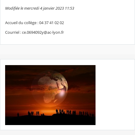
Modifiée le mercredi 4 janvier 2023 11:53
Accueil du collège : 04 37 41 02 02
Courriel : ce.0694092y@ac-lyon.fr