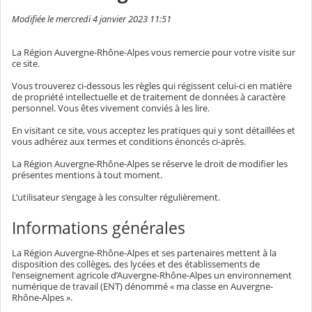
Modifiée le mercredi 4 janvier 2023 11:51
La Région Auvergne-Rhône-Alpes vous remercie pour votre visite sur
ce site.
Vous trouverez ci-dessous les règles qui régissent celui-ci en matière
de propriété intellectuelle et de traitement de données à caractère
personnel. Vous êtes vivement conviés à les lire.
En visitant ce site, vous acceptez les pratiques qui y sont détaillées et
vous adhérez aux termes et conditions énoncés ci-après.
La Région Auvergne-Rhône-Alpes se réserve le droit de modifier les
présentes mentions à tout moment.
L’utilisateur s’engage à les consulter régulièrement.
Informations générales
La Région Auvergne-Rhône-Alpes et ses partenaires mettent à la
disposition des collèges, des lycées et des établissements de
l'enseignement agricole d’Auvergne-Rhône-Alpes un environnement
numérique de travail (ENT) dénommé « ma classe en Auvergne-
Rhône-Alpes ».