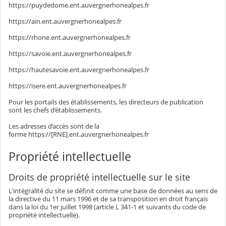
https://puydedome.ent.auvergnerhonealpes.fr
https://ain.ent.auvergnerhonealpes.fr
https://rhone.ent.auvergnerhonealpes.fr
https://savoie.ent.auvergnerhonealpes.fr
https://hautesavoie.ent.auvergnerhonealpes.fr
https://isere.ent.auvergnerhonealpes.fr
Pour les portails des établissements, les directeurs de publication
sont les chefs d’établissements.
Les adresses d’accès sont de la
forme https://[RNE].ent.auvergnerhonealpes.fr
Propriété intellectuelle
Droits de propriété intellectuelle sur le site
L'intégralité du site se définit comme une base de données au sens de
la directive du 11 mars 1996 et de sa transposition en droit français
dans la loi du 1er juillet 1998 (article L 341-1 et suivants du code de
propriété intellectuelle).