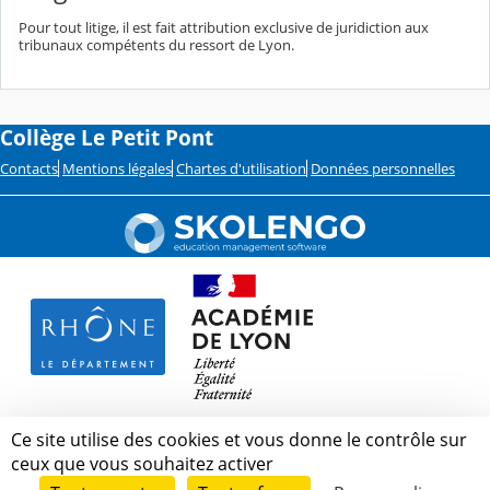
Pour tout litige, il est fait attribution exclusive de juridiction aux
tribunaux compétents du ressort de Lyon.
Collège Le Petit Pont
Contacts
Mentions légales
Chartes d'utilisation
Données personnelles
Ce site utilise des cookies et vous donne le contrôle sur
ceux que vous souhaitez activer