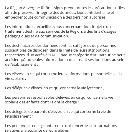
La Région Auvergne-Rhône-Alpes prend toutes les précautions utiles
afin de préserver l’intégrité des données, leur confidentialité et
empêcher toute communication à des tiers non autorisés.
Les informations recueillies vous concernant font l’objet d’un
traitement destiné aux services de la Région, à des fins d’usages
pédagogiques et de communication.
Les destinataires des données sont les catégories de personnes
susceptibles de disposer, dans la limite de leurs attributions
respectives, d’un accès à l’ENT. Chaque catégorie d’utilisateur ne peut
accéder qu’aux seules informations concernant ses fonctions au sein
de l’établissement :
Les élèves, en ce qui concerne leurs informations personnelles et la
vie scolaire ;
Les délégués d’élèves, en ce qui concerne la vie lycéenne ;
Les personnes responsables d’élèves, en ce qui concerne la vie
scolaire des enfants dont ils ont la charge ;
Les délégués de parents d’élèves, en ce qui concerne la vie de
l’établissement ;
Les personnels enseignants, en ce qui concerne les informations
relatives à la scolarité de leurs élèves ;