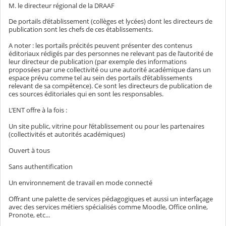
M. le directeur régional de la DRAAF
De portails d’établissement (collèges et lycées) dont les directeurs de
publication sont les chefs de ces établissements.
A noter : les portails précités peuvent présenter des contenus
éditoriaux rédigés par des personnes ne relevant pas de l’autorité de
leur directeur de publication (par exemple des informations
proposées par une collectivité ou une autorité académique dans un
espace prévu comme tel au sein des portails d’établissements
relevant de sa compétence). Ce sont les directeurs de publication de
ces sources éditoriales qui en sont les responsables.
L’ENT offre à la fois :
Un site public, vitrine pour l’établissement ou pour les partenaires
(collectivités et autorités académiques)
Ouvert à tous
Sans authentification
Un environnement de travail en mode connecté
Offrant une palette de services pédagogiques et aussi un interfaçage
avec des services métiers spécialisés comme Moodle, Office online,
Pronote, etc...