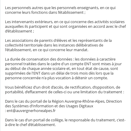
Les personnels autres que les personnels enseignants, en ce qui
concerne leurs fonctions dans l’établissement ;
Les intervenants extérieurs, en ce qui concerne des activités scolaires
auxquelles ils participent et qui sont organisées en accord avec le chef
d’établissement ;
Les associations de parents d'élèves et les représentants de la
collectivité territoriale dans les instances délibératives de
l'établissement, en ce qui concerne leur mandat.
La durée de conservation des données : les données à caractère
personnel traitées dans le cadre d'un compte ENT sont mises à jour
au début de chaque année scolaire et, en tout état de cause, sont
supprimées de l'ENT dans un délai de trois mois dès lors que la
personne concernée n'a plus vocation à détenir un compte.
Vous bénéficiez d’un droit d’accès, de rectification, d’opposition, de
portabilité, d’effacement de celles-ci ou une limitation du traitement :
Dans le cas du portail de la Région Auvergne-Rhône-Alpes, Direction
des Systèmes d’Information et des Usages Digitaux
: ent@auvergnerhonealpes.fr
Dans le cas d’un portail de collège, le responsable du traitement, c'est-
à-dire le chef d’établissement.