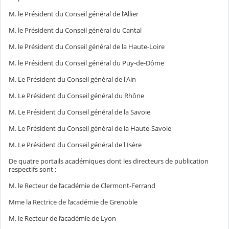
M. le Président du Conseil général de l’Allier
M. le Président du Conseil général du Cantal
M. le Président du Conseil général de la Haute-Loire
M. le Président du Conseil général du Puy-de-Dôme
M. Le Président du Conseil général de l'Ain
M. Le Président du Conseil général du Rhône
M. Le Président du Conseil général de la Savoie
M. Le Président du Conseil général de la Haute-Savoie
M. Le Président du Conseil général de l'Isère
De quatre portails académiques dont les directeurs de publication
respectifs sont :
M. le Recteur de l’académie de Clermont-Ferrand
Mme la Rectrice de l’académie de Grenoble
M. le Recteur de l’académie de Lyon