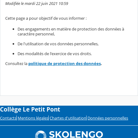
Modifiée le mardi 22 juin 2021 10:59
Cette page a pour objectif de vous informer :
Des engagements en matière de protection des données à
caractère personnel,
De l'utilisation de vos données personnelles,
Des modalités de l'exercice de vos droits.
Consultez la
politique de protection des données
.
Collège Le Petit Pont
Contacts
Mentions légales
Chartes d'utilisation
Données personnelles