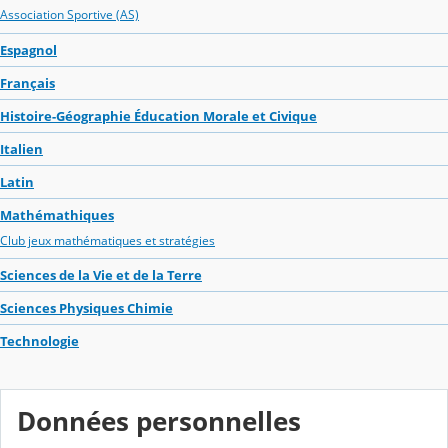
Association Sportive (AS)
Espagnol
Français
Histoire-Géographie Éducation Morale et Civique
Italien
Latin
Mathémathiques
Club jeux mathématiques et stratégies
Sciences de la Vie et de la Terre
Sciences Physiques Chimie
Technologie
Données personnelles