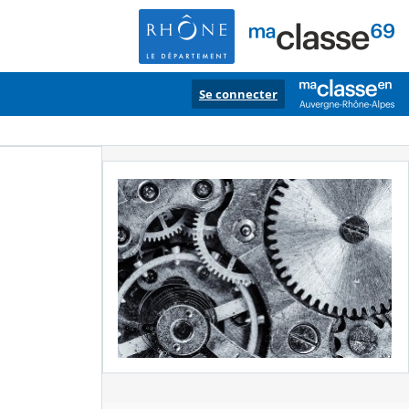
Se connecter