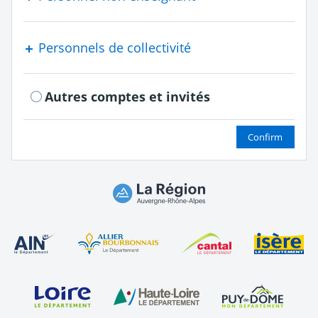
Personnels de collectivité
Autres comptes et invités