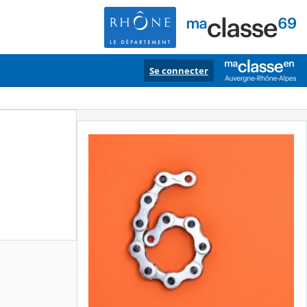
Se connecter