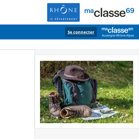
Se connecter