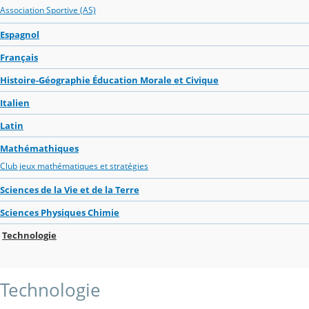
Association Sportive (AS)
Espagnol
Français
Histoire-Géographie Éducation Morale et Civique
Italien
Latin
Mathémathiques
Club jeux mathématiques et stratégies
Sciences de la Vie et de la Terre
Sciences Physiques Chimie
Technologie
Technologie