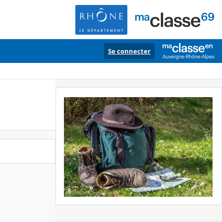
Se connecter