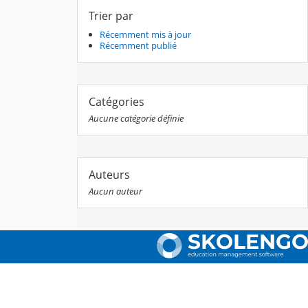
Trier par
Récemment mis à jour
Récemment publié
Catégories
Aucune catégorie définie
Auteurs
Aucun auteur