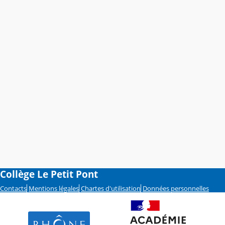
Collège Le Petit Pont
Contacts
Mentions légales
Chartes d'utilisation
Données personnelles